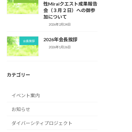
性Miraiクエスト成果報告
会（３月２日）への御参
加について
2026年2月24日
2026年会長挨拶
会長挨拶
2026年1月26日
カテゴリー
イベント案内
お知らせ
ダイバーシティプロジェクト