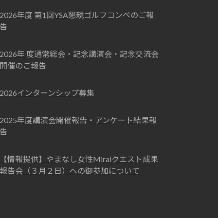
2026年度 第1回YSA懇親ゴルフコンペのご報
告
2026年 度通常総会・記念講演会・記念交流会
開催のご報告
2026インターンシップ募集
2025年度講演会開催報告・アンケート結果報
告
【情報提供】やまなし女性Miraiクエスト成果
報告会（３月２日）への御参加について