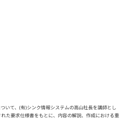
について、(有)シンク情報システムの高山社長を講師とし
された要求仕様書をもとに、内容の解説、作成における重