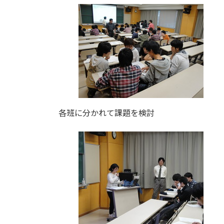
各班に分かれて課題を検討