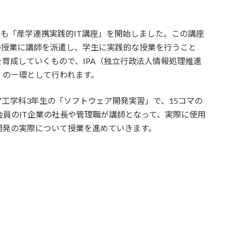
度も「産学連携実践的IT講座」を開始しました。この講座
の授業に講師を派遣し、学生に実践的な授業を行うこと
を育成していくもので、IPA（独立行政法人情報処理推進
」の一環として行われます。
工学科3年生の「ソフトウェア開発実習」で、15コマの
A会員のIT企業の社長や管理職が講師となって、実際に使用
開発の実際について授業を進めていきます。