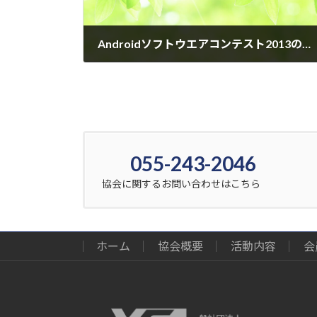
Androidソフトウエアコンテスト2013のお知らせ（終了）
2013年7月30日
055-243-2046
協会に関するお問い合わせはこちら
ホーム
協会概要
活動内容
会