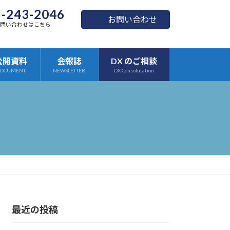
-243-2046
お問い合わせ
お問い合わせはこちら
公開資料
会報誌
DX のご相談
OCUMENT
NEWSLETTER
DX Consolutation
最近の投稿