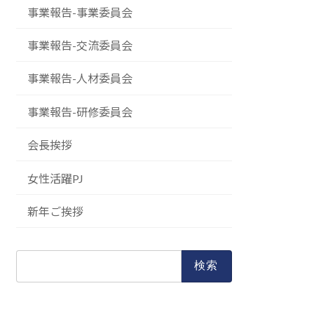
事業報告-事業委員会
事業報告-交流委員会
事業報告-人材委員会
事業報告-研修委員会
会長挨拶
女性活躍PJ
新年ご挨拶
検
索: