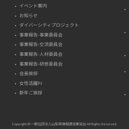
イベント案内
お知らせ
ダイバーシティプロジェクト
事業報告-事業委員会
事業報告-交流委員会
事業報告-人材委員会
事業報告-研修委員会
会長挨拶
女性活躍PJ
新年ご挨拶
Copyright © 一般社団法人山梨県情報通信業協会 All Rights Reserved.