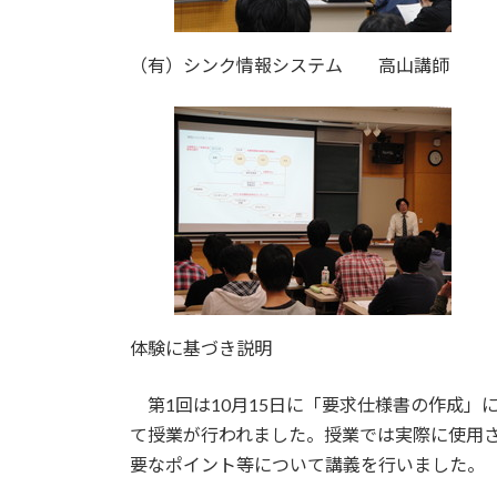
（有）シンク情報システム 高山講師
体験に基づき説明
第1回は10月15日に「要求仕様書の作成」
て授業が行われました。授業では実際に使用
要なポイント等について講義を行いました。