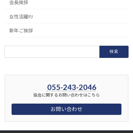
会長挨拶
女性活躍PJ
新年ご挨拶
検
索:
055-243-2046
協会に関するお問い合わせはこちら
お問い合わせ