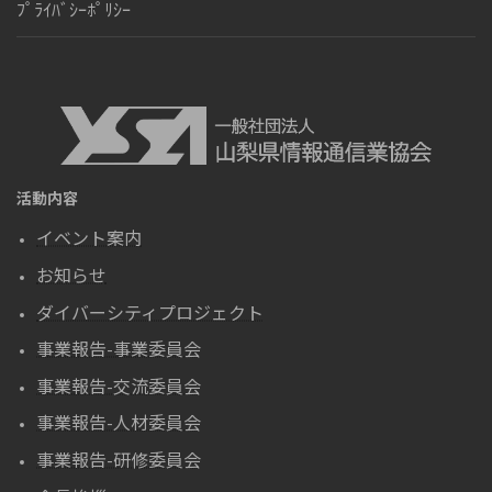
ﾌﾟﾗｲﾊﾞｼｰﾎﾟﾘｼｰ
活動内容
イベント案内
お知らせ
ダイバーシティプロジェクト
事業報告-事業委員会
事業報告-交流委員会
事業報告-人材委員会
事業報告-研修委員会