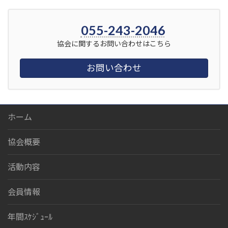
055-243-2046
協会に関するお問い合わせはこちら
お問い合わせ
ホーム
協会概要
活動内容
会員情報
年間ｽｹｼﾞｭｰﾙ