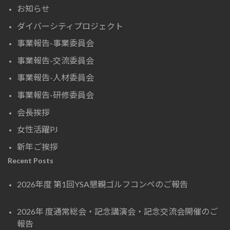
お知らせ
ダイバーシティプロジェクト
事業報告-事業委員会
事業報告-交流委員会
事業報告-人材委員会
事業報告-研修委員会
会長挨拶
女性活躍PJ
新年ご挨拶
Recent Posts
2026年度 第1回YSA懇親ゴルフコンペのご報告
2026年 度通常総会・記念講演会・記念交流会開催のご
報告