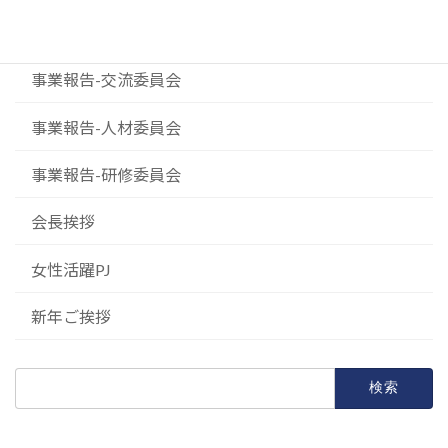
事業報告-事業委員会
事業報告-交流委員会
事業報告-人材委員会
事業報告-研修委員会
会長挨拶
女性活躍PJ
新年ご挨拶
検
索: