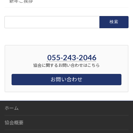
新年ご挨拶
検
索:
055-243-2046
協会に関するお問い合わせはこちら
お問い合わせ
ホーム
協会概要