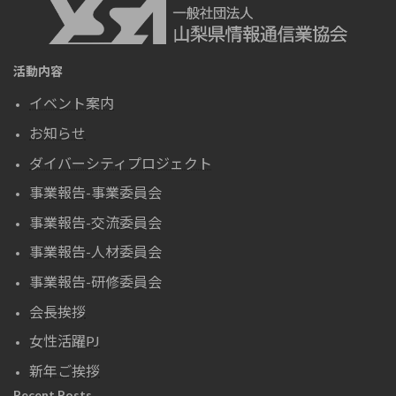
活動内容
イベント案内
お知らせ
ダイバーシティプロジェクト
事業報告-事業委員会
事業報告-交流委員会
事業報告-人材委員会
事業報告-研修委員会
会長挨拶
女性活躍PJ
新年ご挨拶
Recent Posts