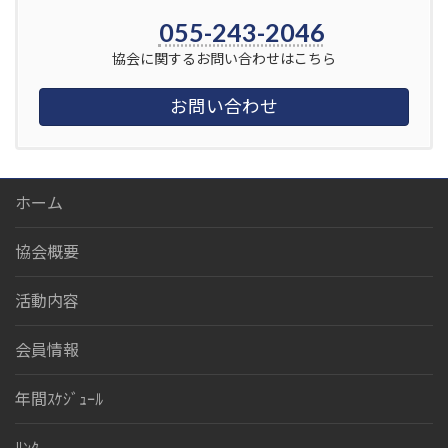
055-243-2046
協会に関するお問い合わせはこちら
お問い合わせ
ホーム
協会概要
活動内容
会員情報
年間ｽｹｼﾞｭｰﾙ
ﾘﾝｸ