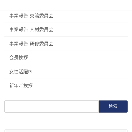
事業報告-事業委員会
事業報告-交流委員会
事業報告-人材委員会
事業報告-研修委員会
会長挨拶
女性活躍PJ
新年ご挨拶
検
索: