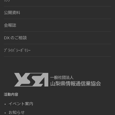
公開資料
会報誌
DX のご相談
ﾌﾟﾗｲﾊﾞｼｰﾎﾟﾘｼｰ
活動内容
イベント案内
お知らせ