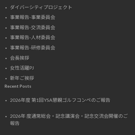
ダイバーシティプロジェクト
事業報告-事業委員会
事業報告-交流委員会
事業報告-人材委員会
事業報告-研修委員会
会長挨拶
女性活躍PJ
新年ご挨拶
Recent Posts
2026年度 第1回YSA懇親ゴルフコンペのご報告
2026年 度通常総会・記念講演会・記念交流会開催のご
報告