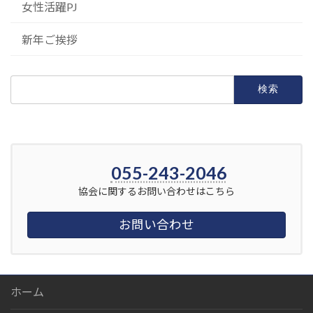
女性活躍PJ
新年ご挨拶
検
索:
055-243-2046
協会に関するお問い合わせはこちら
お問い合わせ
ホーム