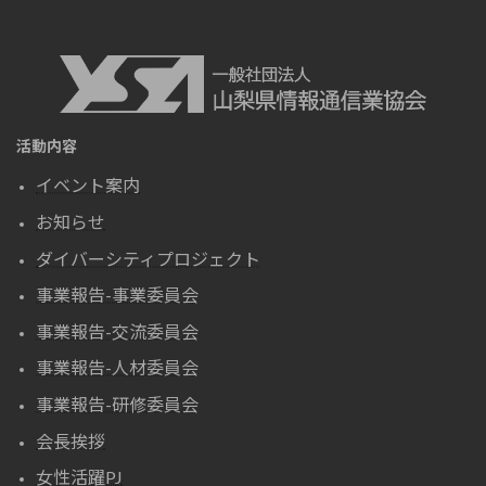
活動内容
イベント案内
お知らせ
ダイバーシティプロジェクト
事業報告-事業委員会
事業報告-交流委員会
事業報告-人材委員会
事業報告-研修委員会
会長挨拶
女性活躍PJ