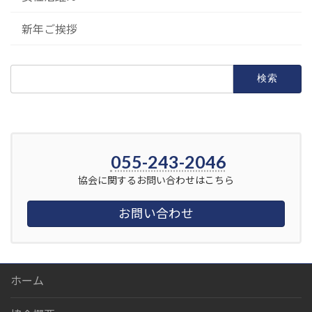
新年ご挨拶
検
索:
055-243-2046
協会に関するお問い合わせはこちら
お問い合わせ
ホーム