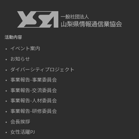
活動内容
イベント案内
お知らせ
ダイバーシティプロジェクト
事業報告-事業委員会
事業報告-交流委員会
事業報告-人材委員会
事業報告-研修委員会
会長挨拶
女性活躍PJ