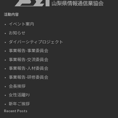
活動内容
イベント案内
お知らせ
ダイバーシティプロジェクト
事業報告-事業委員会
事業報告-交流委員会
事業報告-人材委員会
事業報告-研修委員会
会長挨拶
女性活躍PJ
新年ご挨拶
Recent Posts