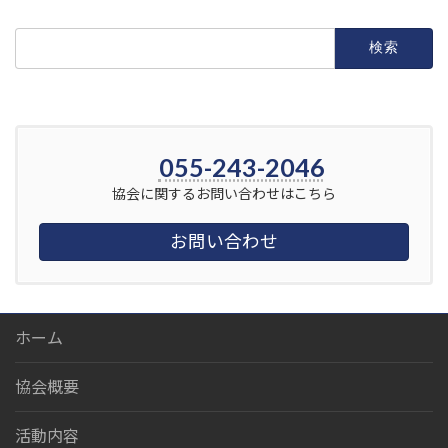
検
索:
055-243-2046
協会に関するお問い合わせはこちら
お問い合わせ
ホーム
協会概要
活動内容