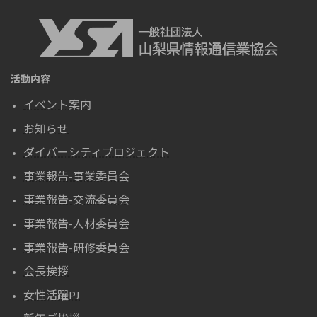
活動内容
イベント案内
お知らせ
ダイバーシティプロジェクト
事業報告-事業委員会
事業報告-交流委員会
事業報告-人材委員会
事業報告-研修委員会
会長挨拶
女性活躍PJ