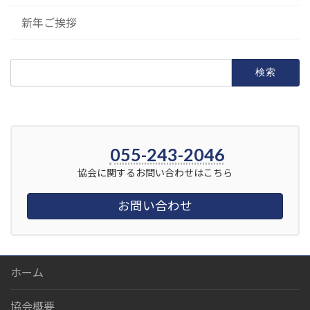
新年ご挨拶
検
索:
055-243-2046
協会に関するお問い合わせはこちら
お問い合わせ
ホーム
協会概要